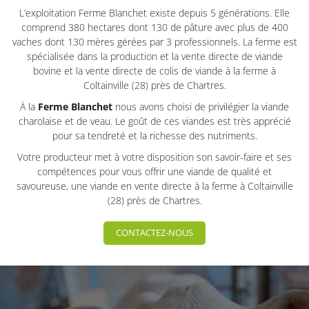
L’exploitation Ferme Blanchet existe depuis 5 générations. Elle
comprend 380 hectares dont 130 de pâture avec plus de 400
vaches dont 130 mères gérées par 3 professionnels. La ferme est
spécialisée dans la production et la vente directe de viande
bovine et la vente directe de colis de viande à la ferme à
Coltainville (28) près de Chartres.
À la
Ferme Blanchet
nous avons choisi de privilégier la viande
charolaise et de veau. Le goût de ces viandes est très apprécié
pour sa tendreté et la richesse des nutriments.
Votre producteur met à votre disposition son savoir-faire et ses
compétences pour vous offrir une viande de qualité et
savoureuse, une viande en vente directe à la ferme à Coltainville
(28) près de Chartres.
CONTACTEZ-NOUS