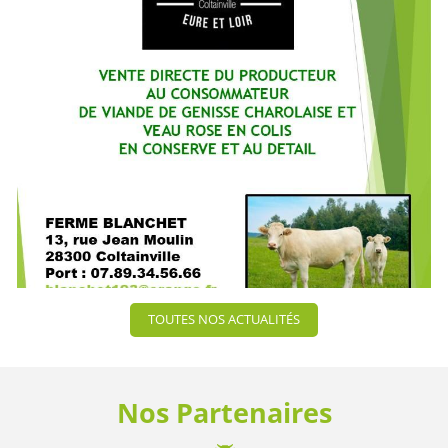
TOUTES NOS ACTUALITÉS
Nos Partenaires