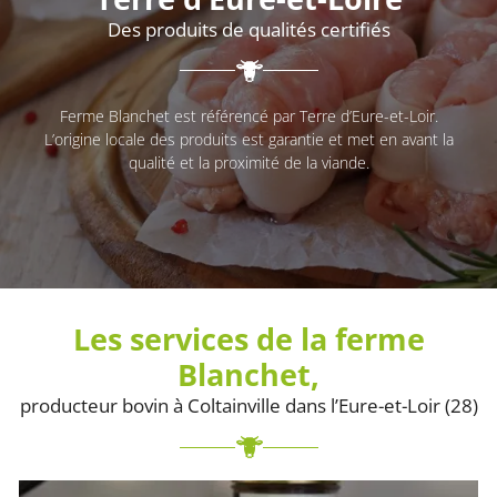
Des produits de qualités certifiés
Ferme Blanchet est référencé par Terre d’Eure-et-Loir.
L’origine locale des produits est garantie et met en avant la
qualité et la proximité de la viande.
Les services de la ferme
Blanchet,
producteur bovin à Coltainville dans l’Eure-et-Loir (28)