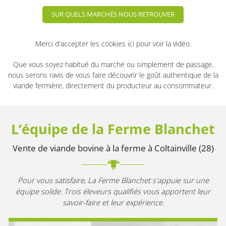
SUR QUELS MARCHÉS NOUS RETROUVER
Merci d'accepter les cookies
ici
pour voir la vidéo.
Que vous soyez habitué du marché ou simplement de passage,
nous serons ravis de vous faire découvrir le goût authentique de la
viande fermière, directement du producteur au consommateur.
L’équipe de la Ferme Blanchet
Vente de viande bovine à la ferme à Coltainville (28)
Pour vous satisfaire, La Ferme Blanchet s'appuie sur une
équipe solide.
Trois éleveurs qualifiés vous apportent leur
savoir-faire et leur expérience.