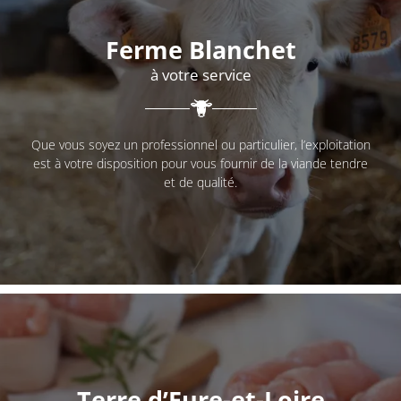
Ferme Blanchet
à votre service
Que vous soyez un professionnel ou particulier, l’exploitation
est à votre disposition pour vous fournir de la viande tendre
et de qualité.
Terre d’Eure-et-Loire