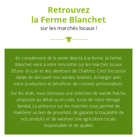
Retrouvez
la Ferme Blanchet
sur les marchés locaux !
En complément de la vente directe à la ferme, la Ferme
Blanchet vient à votre rencontre sur les marchés locaux
d’Eure- et-Loir et des alentours de Chartres. C’est l’occasion
idéale de découvrir nos viandes bovines, échanger avec
votre producteur et bénéficier de conseils personnalisés.
Sur les étals, vous retrouvez une sélection de viande fraîche,
proposée au détail ou en colis, issue de notre élevage
familial. La présence sur les marchés nous permet de
maintenir un lien de proximité, de garantir la traçabilité de
nos produits et de valoriser une agriculture locale,
responsable et de qualité.