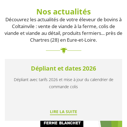
Nos actualités
Découvrez les actualités de votre éleveur de bovins à
Coltainvile : vente de viande à la ferme, colis de
viande et viande au détail, produits fermiers... près de
Chartres (28) en Eure-et-Loire.
Dépliant et dates 2026
Dépliant avec tarifs 2026 et mise à jour du calendrier de
commande colis
LIRE LA SUITE