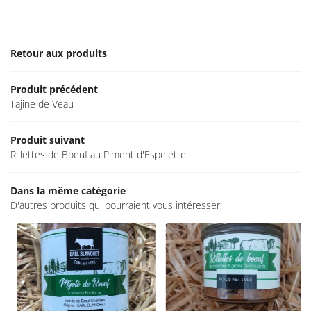
ACTUALITÉS
CONTACT
Restez info
Retour aux produits
INSCRIPTION NEWSL
Produit précédent
Tajine de Veau
Produit suivant
Rillettes de Boeuf au Piment d'Espelette
Dans la même catégorie
D'autres produits qui pourraient vous intéresser