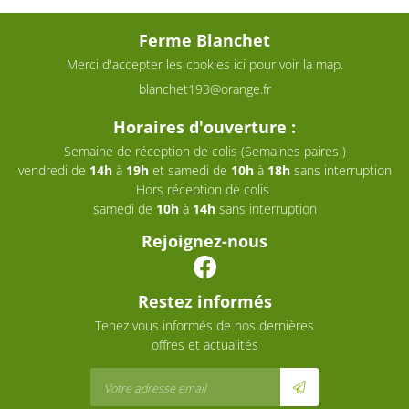
Ferme Blanchet
Merci d'accepter les cookies
ici
pour voir la map.
Horaires d'ouverture :
Semaine de réception de colis (Semaines paires )
vendredi de
14h
à
19h
et samedi de
10h
à
18h
sans interruption
Hors réception de colis
samedi de
10h
à
14h
sans interruption
Rejoignez-nous
Restez informés
Tenez vous informés de nos dernières
offres et actualités